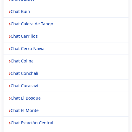
Chat Buin
Chat Calera de Tango
Chat Cerrillos
Chat Cerro Navia
Chat Colina
Chat Conchalí
Chat Curacaví
Chat El Bosque
Chat El Monte
Chat Estación Central