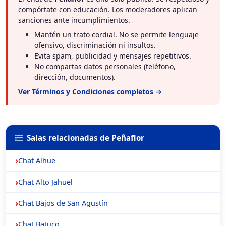
compórtate con educación. Los moderadores aplican
sanciones ante incumplimientos.
Mantén un trato cordial. No se permite lenguaje
ofensivo, discriminación ni insultos.
Evita spam, publicidad y mensajes repetitivos.
No compartas datos personales (teléfono,
dirección, documentos).
Ver Términos y Condiciones completos →
Salas relacionadas de Peñaflor
Chat Alhue
Chat Alto Jahuel
Chat Bajos de San Agustín
Chat Batuco