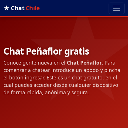
★ Chat
Chile
Chat Peñaflor gratis
Conoce gente nueva en el
Chat Peñaflor
. Para
comenzar a chatear introduce un apodo y pincha
el botón ingresar. Este es un chat gratuito, en el
cual puedes acceder desde cualquier dispositivo
de forma rápida, anónima y segura.