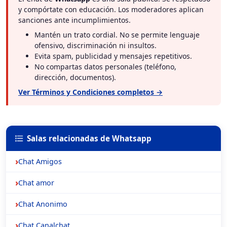
y compórtate con educación. Los moderadores aplican
sanciones ante incumplimientos.
Mantén un trato cordial. No se permite lenguaje
ofensivo, discriminación ni insultos.
Evita spam, publicidad y mensajes repetitivos.
No compartas datos personales (teléfono,
dirección, documentos).
Ver Términos y Condiciones completos →
Salas relacionadas de Whatsapp
Chat Amigos
Chat amor
Chat Anonimo
Chat Canalchat