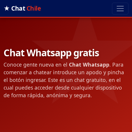
★ Chat
Chile
Chat Whatsapp gratis
Conoce gente nueva en el
Chat Whatsapp
. Para
comenzar a chatear introduce un apodo y pincha
el botón ingresar. Este es un chat gratuito, en el
cual puedes acceder desde cualquier dispositivo
de forma rápida, anónima y segura.