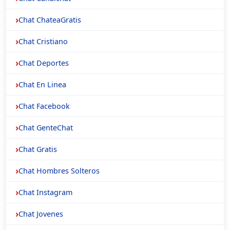
Chat ChateaGratis
Chat Cristiano
Chat Deportes
Chat En Linea
Chat Facebook
Chat GenteChat
Chat Gratis
Chat Hombres Solteros
Chat Instagram
Chat Jovenes