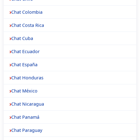
Chat Colombia
Chat Costa Rica
Chat Cuba
Chat Ecuador
Chat España
Chat Honduras
Chat México
Chat Nicaragua
Chat Panamá
Chat Paraguay