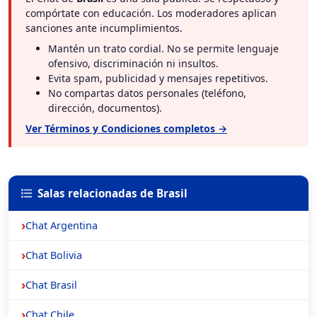
compórtate con educación. Los moderadores aplican
sanciones ante incumplimientos.
Mantén un trato cordial. No se permite lenguaje
ofensivo, discriminación ni insultos.
Evita spam, publicidad y mensajes repetitivos.
No compartas datos personales (teléfono,
dirección, documentos).
Ver Términos y Condiciones completos →
Salas relacionadas de Brasil
Chat Argentina
Chat Bolivia
Chat Brasil
Chat Chile