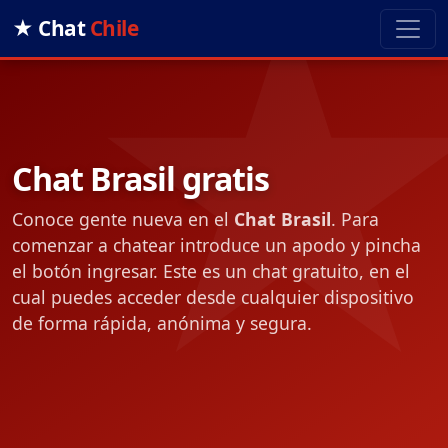
★ Chat
Chile
Chat Brasil gratis
Conoce gente nueva en el
Chat Brasil
. Para
comenzar a chatear introduce un apodo y pincha
el botón ingresar. Este es un chat gratuito, en el
cual puedes acceder desde cualquier dispositivo
de forma rápida, anónima y segura.