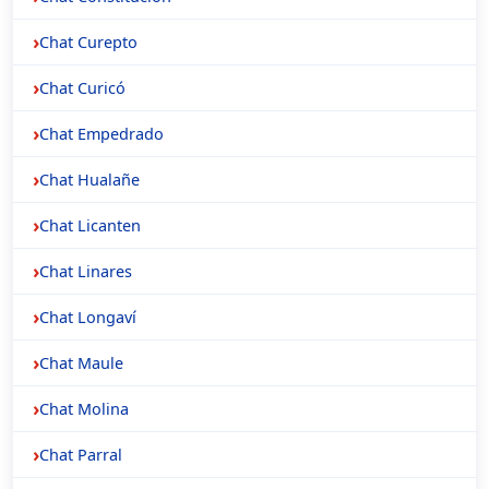
Chat Curepto
Chat Curicó
Chat Empedrado
Chat Hualañe
Chat Licanten
Chat Linares
Chat Longaví
Chat Maule
Chat Molina
Chat Parral