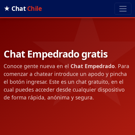
★ Chat
Chile
Chat Empedrado gratis
Conoce gente nueva en el
Chat Empedrado
. Para
comenzar a chatear introduce un apodo y pincha
el botón ingresar. Este es un chat gratuito, en el
cual puedes acceder desde cualquier dispositivo
de forma rápida, anónima y segura.