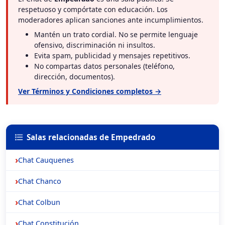
respetuoso y compórtate con educación. Los
moderadores aplican sanciones ante incumplimientos.
Mantén un trato cordial. No se permite lenguaje
ofensivo, discriminación ni insultos.
Evita spam, publicidad y mensajes repetitivos.
No compartas datos personales (teléfono,
dirección, documentos).
Ver Términos y Condiciones completos →
Salas relacionadas de Empedrado
Chat Cauquenes
Chat Chanco
Chat Colbun
Chat Constitución