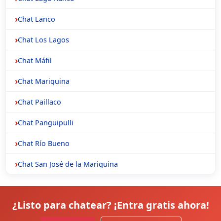
Chat Lanco
Chat Los Lagos
Chat Máfil
Chat Mariquina
Chat Paillaco
Chat Panguipulli
Chat Río Bueno
Chat San José de la Mariquina
¿Listo para chatear? ¡Entra gratis ahora!