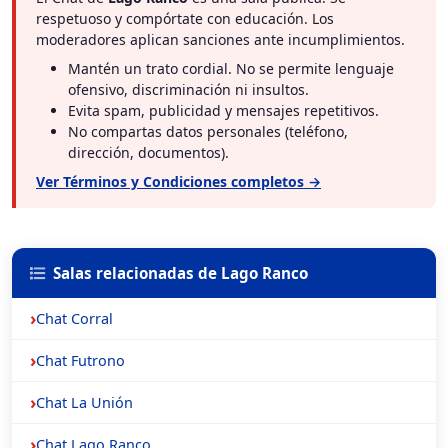
respetuoso y compórtate con educación. Los
moderadores aplican sanciones ante incumplimientos.
Mantén un trato cordial. No se permite lenguaje
ofensivo, discriminación ni insultos.
Evita spam, publicidad y mensajes repetitivos.
No compartas datos personales (teléfono,
dirección, documentos).
Ver Términos y Condiciones completos →
Salas relacionadas de Lago Ranco
Chat Corral
Chat Futrono
Chat La Unión
Chat Lago Ranco