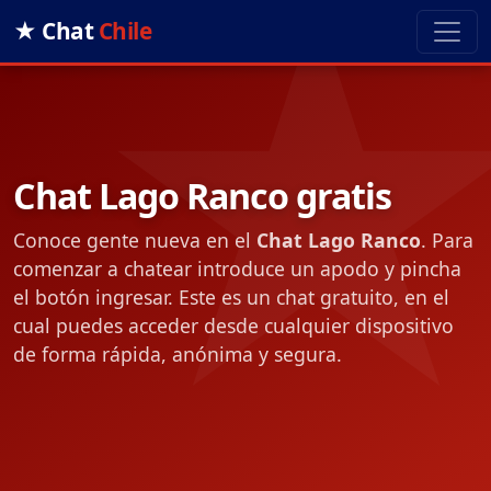
★ Chat
Chile
Chat Lago Ranco gratis
Conoce gente nueva en el
Chat Lago Ranco
. Para
comenzar a chatear introduce un apodo y pincha
el botón ingresar. Este es un chat gratuito, en el
cual puedes acceder desde cualquier dispositivo
de forma rápida, anónima y segura.