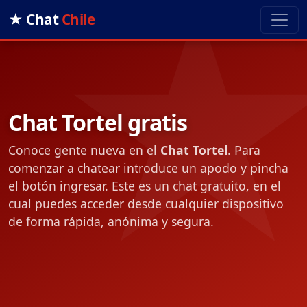
★ Chat
Chile
Chat Tortel gratis
Conoce gente nueva en el
Chat Tortel
. Para
comenzar a chatear introduce un apodo y pincha
el botón ingresar. Este es un chat gratuito, en el
cual puedes acceder desde cualquier dispositivo
de forma rápida, anónima y segura.