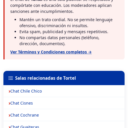
compórtate con educación. Los moderadores aplican
sanciones ante incumplimientos.
Mantén un trato cordial. No se permite lenguaje
ofensivo, discriminación ni insultos.
Evita spam, publicidad y mensajes repetitivos.
No compartas datos personales (teléfono,
dirección, documentos).
Ver Términos y Condiciones completos →
Salas relacionadas de Tortel
Chat Chile Chico
Chat Cisnes
Chat Cochrane
Chat Guaitecas