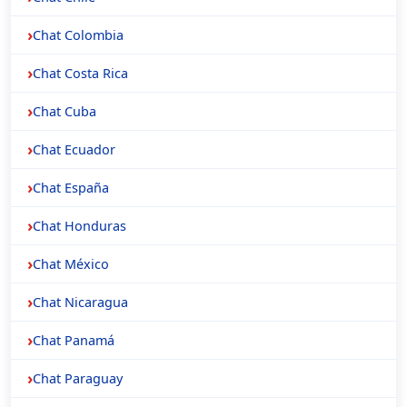
Chat Colombia
Chat Costa Rica
Chat Cuba
Chat Ecuador
Chat España
Chat Honduras
Chat México
Chat Nicaragua
Chat Panamá
Chat Paraguay