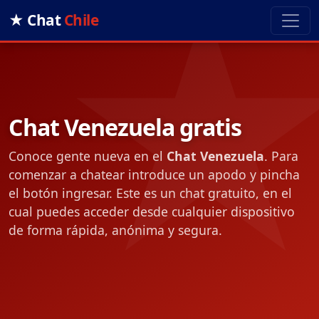
★ Chat
Chile
Chat Venezuela gratis
Conoce gente nueva en el
Chat Venezuela
. Para
comenzar a chatear introduce un apodo y pincha
el botón ingresar. Este es un chat gratuito, en el
cual puedes acceder desde cualquier dispositivo
de forma rápida, anónima y segura.