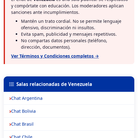
y compórtate con educación. Los moderadores aplican
sanciones ante incumplimientos.
Mantén un trato cordial. No se permite lenguaje
ofensivo, discriminación ni insultos.
Evita spam, publicidad y mensajes repetitivos.
No compartas datos personales (teléfono,
dirección, documentos).
Ver Términos y Condiciones completos →
Salas relacionadas de Venezuela
Chat Argentina
Chat Bolivia
Chat Brasil
Chat Chile